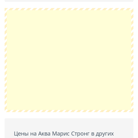
Цены на Аква Марис Стронг в других