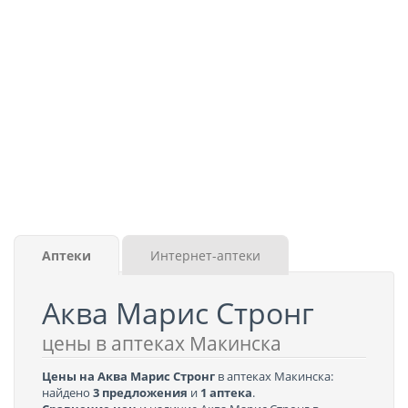
Аптеки
Интернет-аптеки
Аква Марис Стронг
цены в аптеках Макинска
Цены на Аква Марис Стронг
в аптеках Макинска:
найдено
3 предложения
и
1 аптека
.