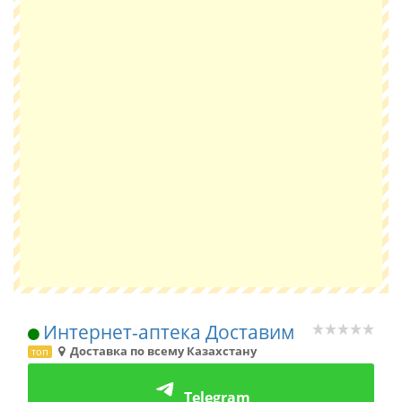
Интернет-аптека Доставим
Доставка по всему Казахстану
топ
Telegram