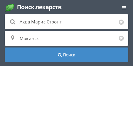
Поиск лекарств
Поиск