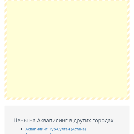
Цены на Аквапилинг в других городах
Аквапилинг Нур-Султан (Астана)