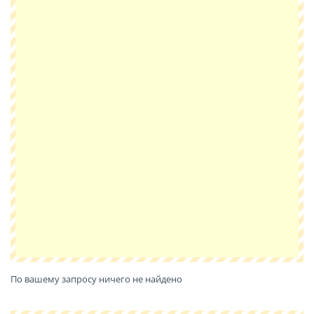
По вашему запросу ничего не найдено