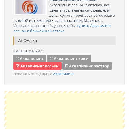
Аквапилинг лосьон в аптеках, все
цены актуальны на сегодняшний
день. Купить перепарат вы сможете
в любой из нижеперечисленных аптек Макинска.
Укажите ваш точный адрес, чтобы
купить Аквапилинг
лосьон в ближайшей аптеке
Отзывы
Смотрите также:
Аквапилинг
Аквапилинг крем
Аквапилинг лосьон
Аквапилинг раствор
Показать все цены на
Аквапилинг