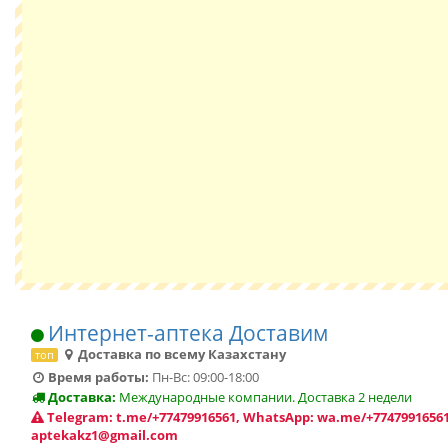
Интернет-аптека Доставим
Доставка по всему Казахстану
топ
Время работы:
Пн-Вс: 09:00-18:00
Доставка:
Международные компании. Доставка 2 недели
Telegram: t.me/+77479916561, WhatsApp: wa.me/+77479916561
aptekakz1@gmail.com