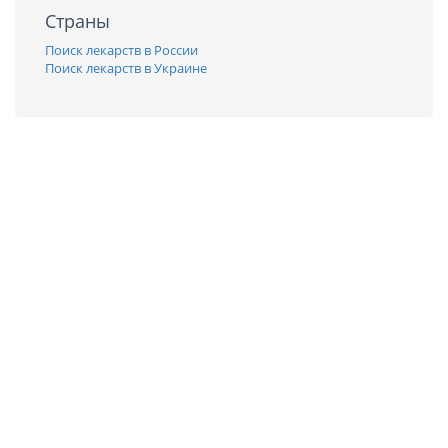
Страны
Поиск лекарств в России
Поиск лекарств в Украине