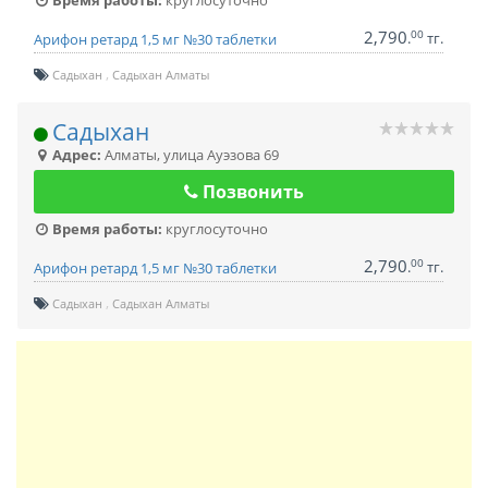
Время работы:
круглосуточно
2,790
00
.
тг.
Арифон ретард 1,5 мг №30 таблетки
Садыхан
Садыхан Алматы
Садыхан
Адрес:
Алматы
,
улица Ауэзова 69
Позвонить
Время работы:
круглосуточно
2,790
00
.
тг.
Арифон ретард 1,5 мг №30 таблетки
Садыхан
Садыхан Алматы