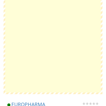
EUROPHARMA