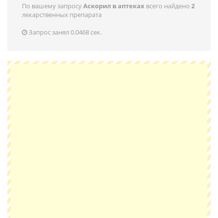
По вашему запросу
Аскорил в аптеках
всего найдено
2
лекарственных препарата
Запрос занял 0.0468 сек.