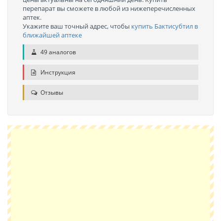
перепарат вы сможете в любой из нижеперечисленных
аптек.
Укажите ваш точный адрес, чтобы
купить Бактисубтил в
ближайшей аптеке
49 аналогов
Инструкция
Отзывы