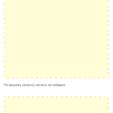
По вашему запросу ничего не найдено