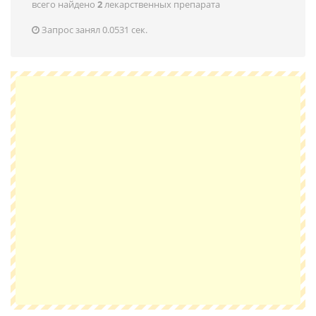
всего найдено
2
лекарственных препарата
Запрос занял 0.0531 сек.