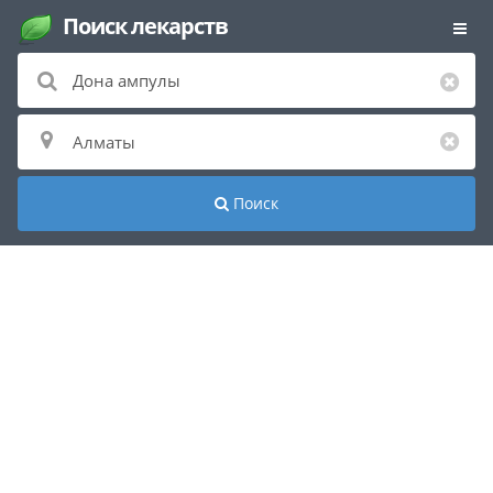
Поиск лекарств
Поиск