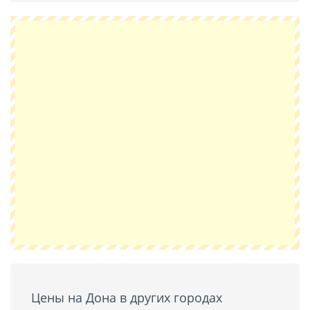
Цены на Дона в других городах