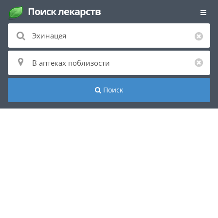
Поиск лекарств
Поиск