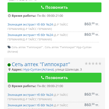
Позвонить
Время работы:
Пн-Вс: 09:00-21:00
860
00
.
тг.
Эхинацея экстракт тб 60г №24
(Д-Р ТАЙСС
ГЕРМАНИЯ/Д-Р ТАЙСС ГЕРМАНИ/)
860
00
.
тг.
Эхинацея экстракт тб 60г №24
(Д-Р ТАЙСС
ГЕРМАНИЯ/Д-Р ТАЙСС ГЕРМАНИ/)
Сеть аптек "Гиппократ"
Сеть аптек "Гиппократ" Нур-Султан
(Астана)
Сеть аптек "Гиппократ"
Адрес:
Нур-Султан (Астана)
,
улица Шалкоде, 3
Позвонить
Время работы:
Пн-Вс: 09:00-21:00
860
00
.
тг.
Эхинацея экстракт тб 60г №24
(Д-Р ТАЙСС
ГЕРМАНИЯ/Д-Р ТАЙСС ГЕРМАНИ/)
860
00
.
тг.
Эхинацея экстракт тб 60г №24
(Д-Р ТАЙСС