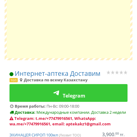
Интернет-аптека Доставим
Доставка по всему Казахстану
топ
Telegram
Время работы:
Пн-Вс: 09:00-18:00
Доставка:
Международные компании. Доставка 2 недели
Telegram: t.me/+77479916561, WhatsApp:
wa.me/+77479916561, email: aptekakz1@gmail.com
3,900
00
.
тг.
ЭХИНАЦЕЯ СИРОП 100мл
(Леовит ТОО)