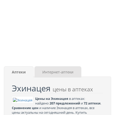
Аптеки
Интернет-аптеки
Эхинацея
цены в аптеках
Цены на Эхинацея
в аптеках:
найдено
207 предложений
и
72 аптеки
.
Сравнение цен
и наличие Эхинацея в аптеках, все
цены актуальны на сегодняшний день. Купить