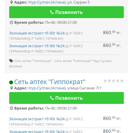
Адрес:
Нур-Султан (Астана)
,
ул. Сауран 5
Позвонить
Время работы:
Пн-Вс: 09:00-21:00
860
00
.
тг.
Эхинацея экстракт тб 60г №24
(Д-Р ТАЙСС
ГЕРМАНИЯ/Д-Р ТАЙСС ГЕРМАНИ/)
860
00
.
тг.
Эхинацея экстракт тб 60г №24
(Д-Р ТАЙСС
ГЕРМАНИЯ/Д-Р ТАЙСС ГЕРМАНИ/)
Сеть аптек "Гиппократ"
Сеть аптек "Гиппократ" Нур-Султан
(Астана)
Сеть аптек "Гиппократ"
Адрес:
Нур-Султан (Астана)
,
улица Сыганак 7/1
Позвонить
Время работы:
Пн-Вс: 09:00-21:00
860
00
.
тг.
Эхинацея экстракт тб 60г №24
(Д-Р ТАЙСС
ГЕРМАНИЯ/Д-Р ТАЙСС ГЕРМАНИ/)
860
00
.
тг.
Эхинацея экстракт тб 60г №24
(Д-Р ТАЙСС