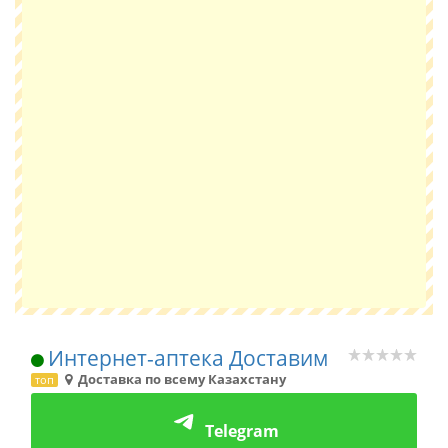
Интернет-аптека Доставим
Доставка по всему Казахстану
топ
Telegram