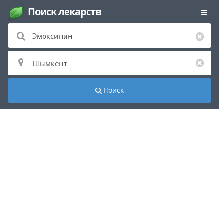
Поиск лекарств
Поиск