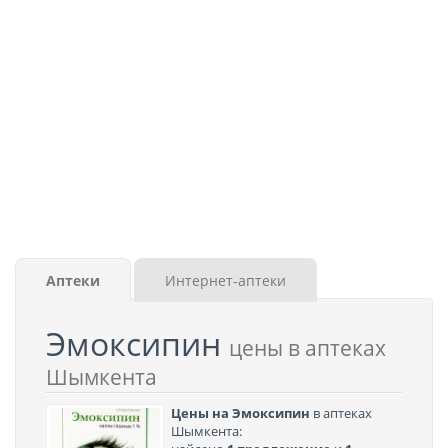
Аптеки
Интернет-аптеки
Эмоксипин
цены в аптеках
Шымкента
Цены на Эмоксипин
в аптеках
Шымкента: