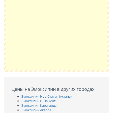
Цены на Эмоксипин в других городах
Эмоксипин Нур-Султан (Астана)
Эмоксипин Шымкент
Эмоксипин Караганда
Эмоксипин Актобе