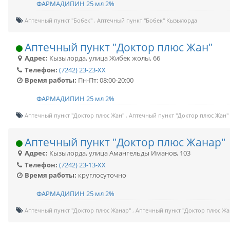
ФАРМАДИПИН 25 мл 2%
Аптечный пункт "Бобек"
Аптечный пункт "Бобек" Кызылорда
Аптечный пункт "Доктор плюс Жан"
Адрес:
Кызылорда
,
улица Жибек жолы, 66
Телефон:
(7242) 23-23-XX
Время работы:
Пн-Пт: 08:00-20:00
ФАРМАДИПИН 25 мл 2%
Аптечный пункт "Доктор плюс Жан"
Аптечный пункт "Доктор плюс Жан"
Аптечный пункт "Доктор плюс Жанар"
Адрес:
Кызылорда
,
улица Амангельды Иманов, 103
Телефон:
(7242) 23-13-XX
Время работы:
круглосуточно
ФАРМАДИПИН 25 мл 2%
Аптечный пункт "Доктор плюс Жанар"
Аптечный пункт "Доктор плюс Ж