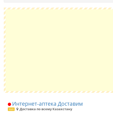
Интернет-аптека Доставим
Доставка по всему Казахстану
топ