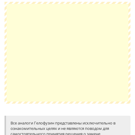
Все аналоги Гелофузин представлены исключительно в
ознакомительных целях и не являются поводом для
самостоятельного принятия решения о замене