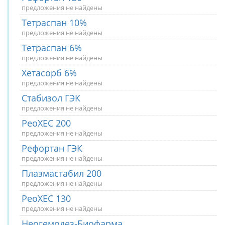
предложения не найдены
Тетраспан 10%
предложения не найдены
Тетраспан 6%
предложения не найдены
Хетасорб 6%
предложения не найдены
Стабизол ГЭК
предложения не найдены
РеоХЕС 200
предложения не найдены
Рефортан ГЭК
предложения не найдены
Плазмастабил 200
предложения не найдены
РеоХЕС 130
предложения не найдены
Неогемодез-Биофарма