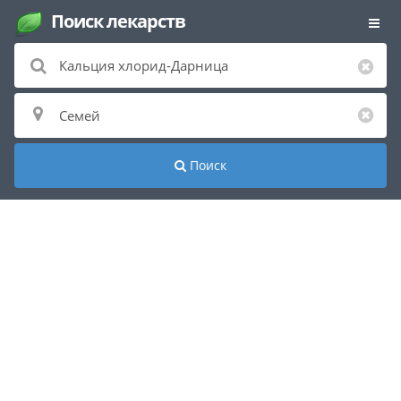
Поиск лекарств
Поиск