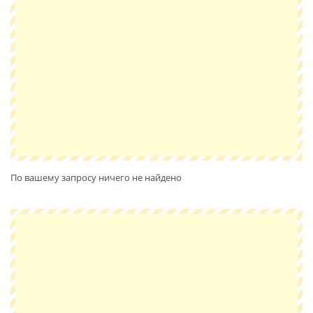
По вашему запросу ничего не найдено