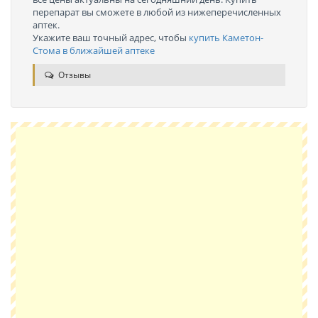
перепарат вы сможете в любой из нижеперечисленных
аптек.
Укажите ваш точный адрес, чтобы
купить Каметон-
Стома в ближайшей аптеке
Отзывы