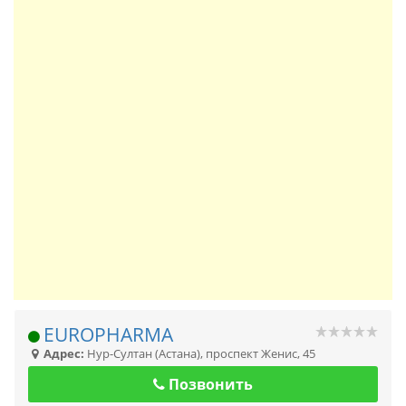
EUROPHARMA
Адрес:
Нур-Султан (Астана)
,
проспект Женис, 45
Позвонить