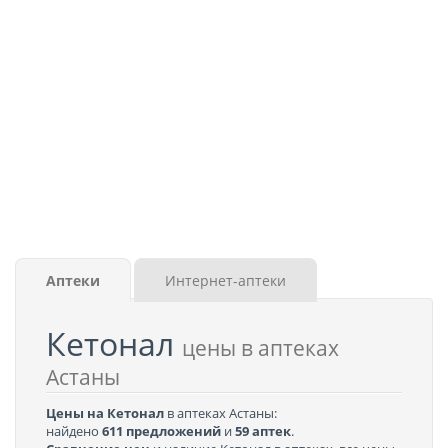
Аптеки
Интернет-аптеки
Кетонал
цены в аптеках
Астаны
Цены на Кетонал
в аптеках Астаны:
найдено
611 предложений
и
59 аптек
.