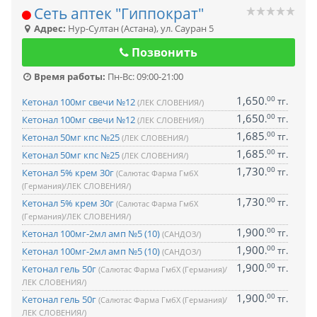
Сеть аптек "Гиппократ"
Адрес:
Нур-Султан (Астана)
,
ул. Сауран 5
Позвонить
Время работы:
Пн-Вс: 09:00-21:00
1,650
00
.
тг.
Кетонал 100мг свечи №12
(ЛЕК СЛОВЕНИЯ/)
1,650
00
.
тг.
Кетонал 100мг свечи №12
(ЛЕК СЛОВЕНИЯ/)
1,685
00
.
тг.
Кетонал 50мг кпс №25
(ЛЕК СЛОВЕНИЯ/)
1,685
00
.
тг.
Кетонал 50мг кпс №25
(ЛЕК СЛОВЕНИЯ/)
1,730
00
.
тг.
Кетонал 5% крем 30г
(Салютас Фарма ГмбХ
(Германия)/ЛЕК СЛОВЕНИЯ/)
1,730
00
.
тг.
Кетонал 5% крем 30г
(Салютас Фарма ГмбХ
(Германия)/ЛЕК СЛОВЕНИЯ/)
1,900
00
.
тг.
Кетонал 100мг-2мл амп №5 (10)
(САНДОЗ/)
1,900
00
.
тг.
Кетонал 100мг-2мл амп №5 (10)
(САНДОЗ/)
1,900
00
.
тг.
Кетонал гель 50г
(Салютас Фарма ГмбХ (Германия)/
ЛЕК СЛОВЕНИЯ/)
1,900
00
.
тг.
Кетонал гель 50г
(Салютас Фарма ГмбХ (Германия)/
ЛЕК СЛОВЕНИЯ/)