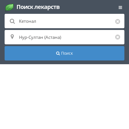
Поиск лекарств
Поиск