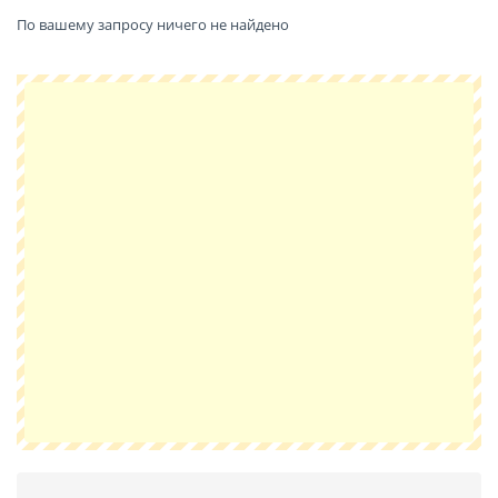
По вашему запросу ничего не найдено