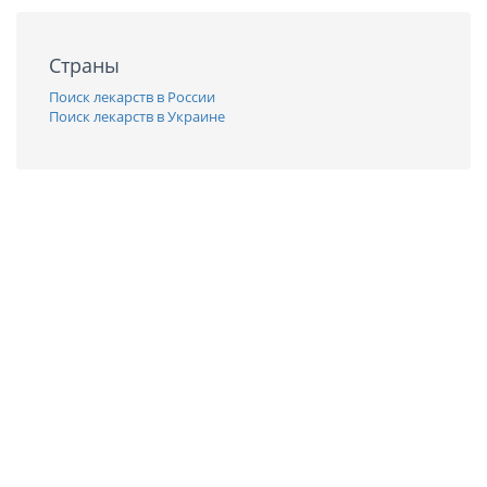
Страны
Поиск лекарств в России
Поиск лекарств в Украине