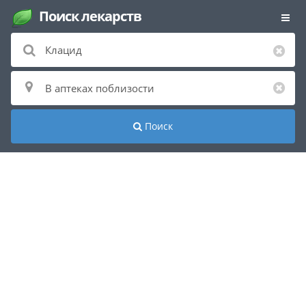
Поиск лекарств
Поиск