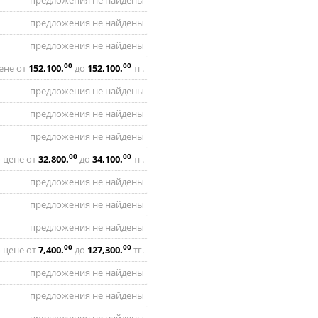
предложения не найдены
предложения не найдены
предложения не найдены
00
00
ене от
152,100
.
до
152,100
.
тг.
предложения не найдены
предложения не найдены
предложения не найдены
00
00
 цене от
32,800
.
до
34,100
.
тг.
предложения не найдены
предложения не найдены
предложения не найдены
00
00
 цене от
7,400
.
до
127,300
.
тг.
предложения не найдены
предложения не найдены