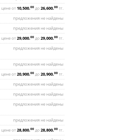
00
00
 цене от
10,500
.
до
26,600
.
тг.
предложения не найдены
предложения не найдены
00
00
 цене от
29,000
.
до
29,000
.
тг.
предложения не найдены
предложения не найдены
00
00
 цене от
20,900
.
до
20,900
.
тг.
предложения не найдены
предложения не найдены
предложения не найдены
предложения не найдены
00
00
 цене от
28,800
.
до
28,800
.
тг.