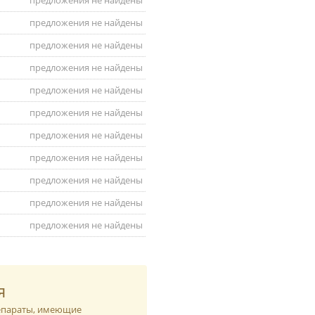
предложения не найдены
предложения не найдены
предложения не найдены
предложения не найдены
предложения не найдены
предложения не найдены
предложения не найдены
предложения не найдены
предложения не найдены
предложения не найдены
предложения не найдены
я
репараты, имеющие