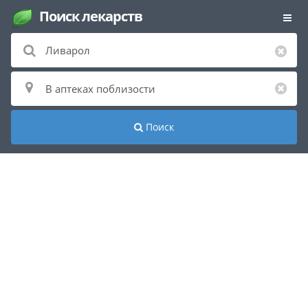
Поиск лекарств
Поиск