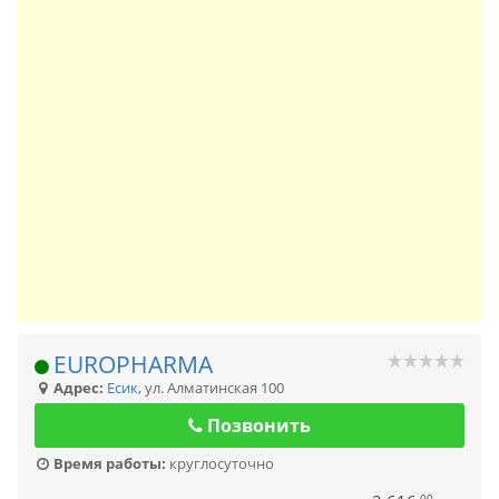
EUROPHARMA
Адрес:
Есик
,
ул. Алматинская 100
Позвонить
Время работы:
круглосуточно
00