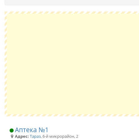
Аптека №1
Адрес:
Тараз
,
6-й микрорайон, 2