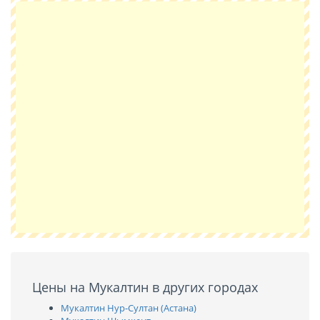
Цены на Мукалтин в других городах
Мукалтин Нур-Султан (Астана)