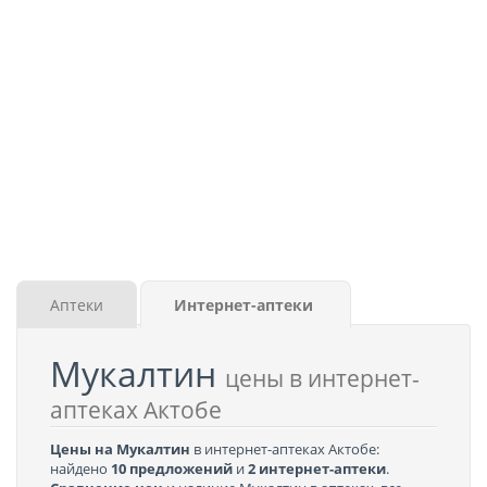
Аптеки
Интернет-аптеки
Мукалтин
цены в интернет-
аптеках Актобе
Цены на Мукалтин
в интернет-аптеках Актобе:
найдено
10 предложений
и
2 интернет-аптеки
.