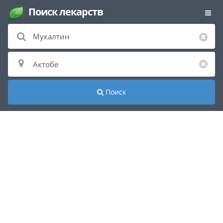
Поиск лекарств
Поиск