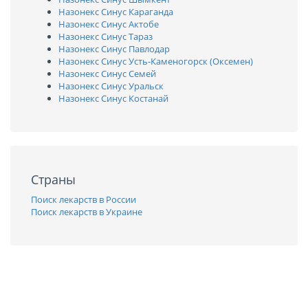
Назонекс Синус Караганда
Назонекс Синус Актобе
Назонекс Синус Тараз
Назонекс Синус Павлодар
Назонекс Синус Усть-Каменогорск (Оксемен)
Назонекс Синус Семей
Назонекс Синус Уральск
Назонекс Синус Костанай
Страны
Поиск лекарств в России
Поиск лекарств в Украине