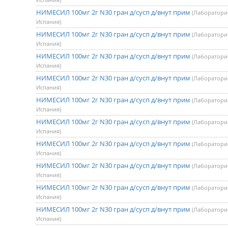
НИМЕСИЛ 100мг 2г N30 гран д/сусп д/внут прим
(Лаборатори
Испания)
НИМЕСИЛ 100мг 2г N30 гран д/сусп д/внут прим
(Лаборатори
Испания)
НИМЕСИЛ 100мг 2г N30 гран д/сусп д/внут прим
(Лаборатори
Испания)
НИМЕСИЛ 100мг 2г N30 гран д/сусп д/внут прим
(Лаборатори
Испания)
НИМЕСИЛ 100мг 2г N30 гран д/сусп д/внут прим
(Лаборатори
Испания)
НИМЕСИЛ 100мг 2г N30 гран д/сусп д/внут прим
(Лаборатори
Испания)
НИМЕСИЛ 100мг 2г N30 гран д/сусп д/внут прим
(Лаборатори
Испания)
НИМЕСИЛ 100мг 2г N30 гран д/сусп д/внут прим
(Лаборатори
Испания)
НИМЕСИЛ 100мг 2г N30 гран д/сусп д/внут прим
(Лаборатори
Испания)
НИМЕСИЛ 100мг 2г N30 гран д/сусп д/внут прим
(Лаборатори
Испания)