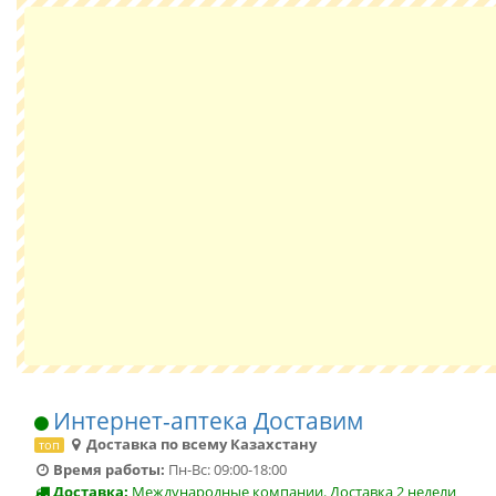
Интернет-аптека Доставим
Доставка по всему Казахстану
топ
Время работы:
Пн-Вс: 09:00-18:00
Доставка:
Международные компании. Доставка 2 недели