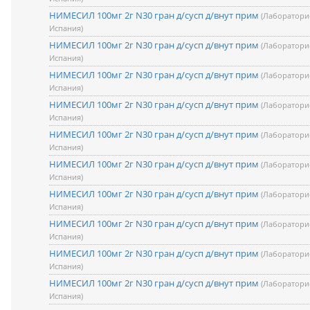
НИМЕСИЛ 100мг 2г N30 гран д/сусп д/внут прим
(Лаборатори
Испания)
НИМЕСИЛ 100мг 2г N30 гран д/сусп д/внут прим
(Лаборатори
Испания)
НИМЕСИЛ 100мг 2г N30 гран д/сусп д/внут прим
(Лаборатори
Испания)
НИМЕСИЛ 100мг 2г N30 гран д/сусп д/внут прим
(Лаборатори
Испания)
НИМЕСИЛ 100мг 2г N30 гран д/сусп д/внут прим
(Лаборатори
Испания)
НИМЕСИЛ 100мг 2г N30 гран д/сусп д/внут прим
(Лаборатори
Испания)
НИМЕСИЛ 100мг 2г N30 гран д/сусп д/внут прим
(Лаборатори
Испания)
НИМЕСИЛ 100мг 2г N30 гран д/сусп д/внут прим
(Лаборатори
Испания)
НИМЕСИЛ 100мг 2г N30 гран д/сусп д/внут прим
(Лаборатори
Испания)
НИМЕСИЛ 100мг 2г N30 гран д/сусп д/внут прим
(Лаборатори
Испания)