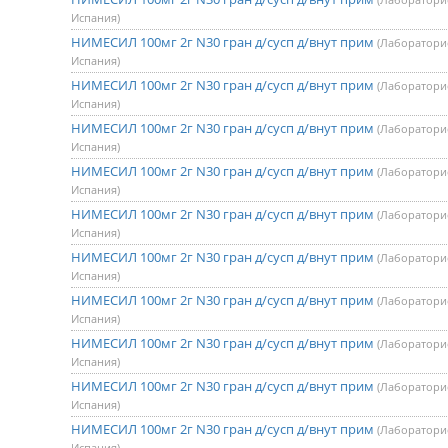
Испания)
НИМЕСИЛ 100мг 2г N30 гран д/сусп д/внут прим
(Лаборатори
Испания)
НИМЕСИЛ 100мг 2г N30 гран д/сусп д/внут прим
(Лаборатори
Испания)
НИМЕСИЛ 100мг 2г N30 гран д/сусп д/внут прим
(Лаборатори
Испания)
НИМЕСИЛ 100мг 2г N30 гран д/сусп д/внут прим
(Лаборатори
Испания)
НИМЕСИЛ 100мг 2г N30 гран д/сусп д/внут прим
(Лаборатори
Испания)
НИМЕСИЛ 100мг 2г N30 гран д/сусп д/внут прим
(Лаборатори
Испания)
НИМЕСИЛ 100мг 2г N30 гран д/сусп д/внут прим
(Лаборатори
Испания)
НИМЕСИЛ 100мг 2г N30 гран д/сусп д/внут прим
(Лаборатори
Испания)
НИМЕСИЛ 100мг 2г N30 гран д/сусп д/внут прим
(Лаборатори
Испания)
НИМЕСИЛ 100мг 2г N30 гран д/сусп д/внут прим
(Лаборатори
Испания)