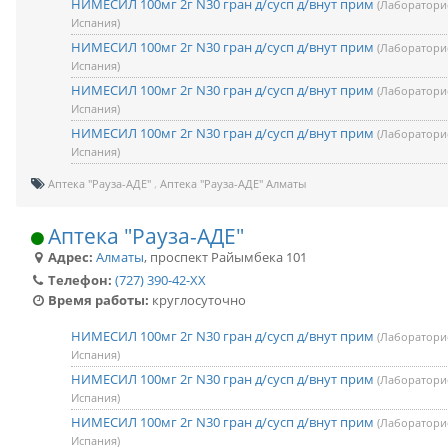
НИМЕСИЛ 100мг 2г N30 гран д/сусп д/внут прим
(Лаборатори
Испания)
НИМЕСИЛ 100мг 2г N30 гран д/сусп д/внут прим
(Лаборатори
Испания)
НИМЕСИЛ 100мг 2г N30 гран д/сусп д/внут прим
(Лаборатори
Испания)
НИМЕСИЛ 100мг 2г N30 гран д/сусп д/внут прим
(Лаборатори
Испания)
Аптека "Рауза-АДЕ"
Аптека "Рауза-АДЕ" Алматы
Аптека "Рауза-АДЕ"
Адрес:
Алматы
,
проспект Райымбека 101
Телефон:
(727) 390-42-XX
Время работы:
круглосуточно
НИМЕСИЛ 100мг 2г N30 гран д/сусп д/внут прим
(Лаборатори
Испания)
НИМЕСИЛ 100мг 2г N30 гран д/сусп д/внут прим
(Лаборатори
Испания)
НИМЕСИЛ 100мг 2г N30 гран д/сусп д/внут прим
(Лаборатори
Испания)