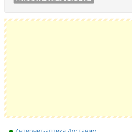
Интернет-аптека Доставим