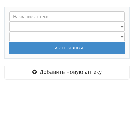
Читать отзывы
Добавить новую аптеку