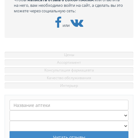
на него, вам необходимо войти на сайт, а сделать вы это
можете через социальную сеть:
или
Цены
Ассортимент
Консультация фармацевта
Качество обслуживания
Интерьер
Читать отзывы