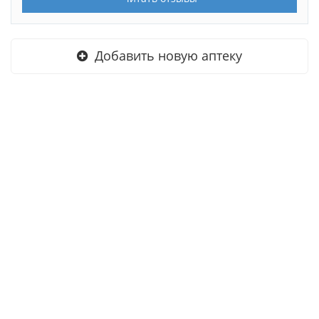
Добавить новую аптеку