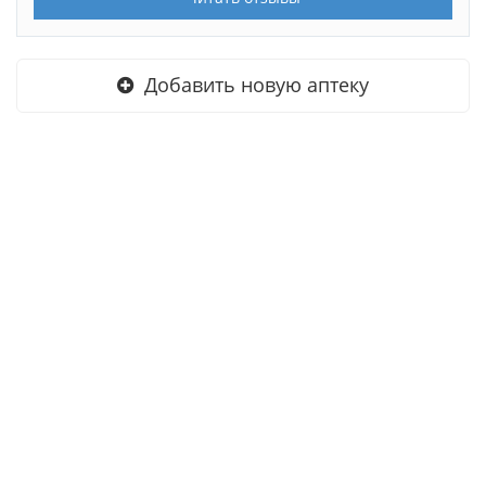
Добавить новую аптеку