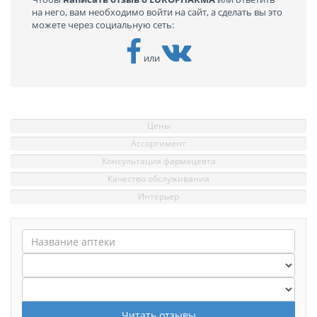
на него, вам необходимо войти на сайт, а сделать вы это
можете через социальную сеть:
или
Цены
Ассортимент
Консультация фармацевта
Качество обслуживания
Интерьер
Читать отзывы