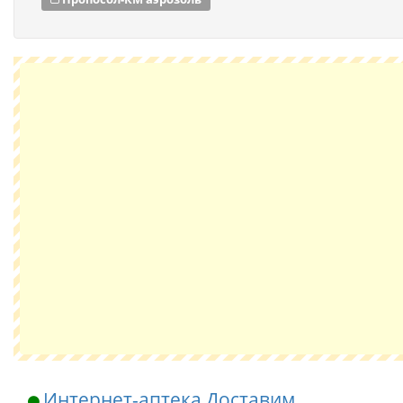
Интернет-аптека Доставим