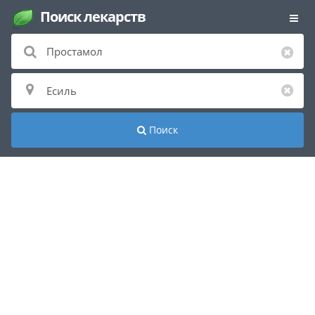
Поиск лекарств
Поиск