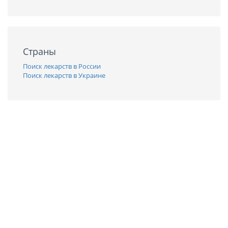
Страны
Поиск лекарств в России
Поиск лекарств в Украине