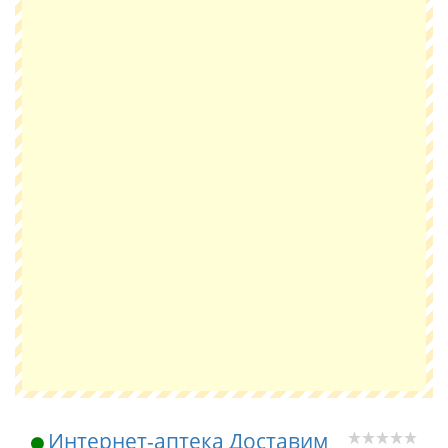
Интернет-аптека Доставим