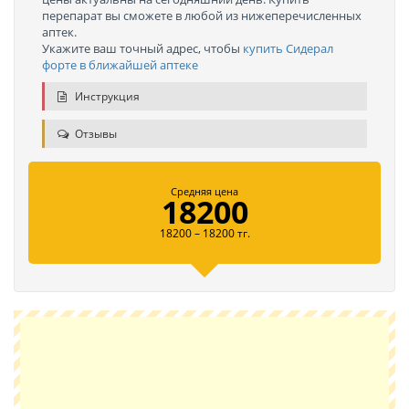
перепарат вы сможете в любой из нижеперечисленных
аптек.
Укажите ваш точный адрес, чтобы
купить Сидерал
форте в ближайшей аптеке
Инструкция
Отзывы
Средняя цена
18200
18200 – 18200 тг.