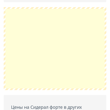
Цены на Сидерал форте в других