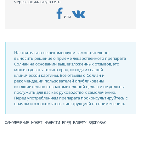
через социальную сеть:
или
Настоятельно не рекомендуем самостоятельно
выносить решение о приеме лекарственного препарата
Солиан на основании вышеизложенных отзывов, это
может сделать только врач, исходя из вашей
клинической картины. Все отзывы о Солиан и
рекомендации пользователей опубликованы
исключительно с ознакомительной целью и не должны
послужить для вас как руководство к самолечению.
Перед употреблением препарата проконсультируйтесь с
врачом и ознакомьтесь с инструкцией по применению.
САМОЛЕЧЕНИЕ МОЖЕТ НАНЕСТИ ВРЕД ВАШЕМУ ЗДОРОВЬЮ