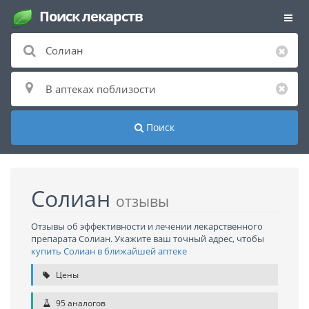
Поиск лекарств
Поиск
Солиан
отзывы
Отзывы об эффективности и лечении лекарственного
препарата Солиан. Укажите ваш точный адрес, чтобы
купить Солиан в ближайшей аптеке
Цены
95 аналогов