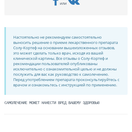
или
Настоятельно не рекомендуем самостоятельно
выносить решение о приеме лекарственного препарата
Солу-Кортеф на основании вышеизложенных отзывов,
это может сделать только врач, исходя из вашей
клинической картины. Все отзывы о Солу-Кортеф и
рекомендации пользователей опубликованы
исключительно с ознакомительной целью и не должны
послужить для вас как руководство к самолечению.
Перед употреблением препарата проконсультируйтесь с
врачом и ознакомьтесь с инструкцией по применению.
САМОЛЕЧЕНИЕ МОЖЕТ НАНЕСТИ ВРЕД ВАШЕМУ ЗДОРОВЬЮ