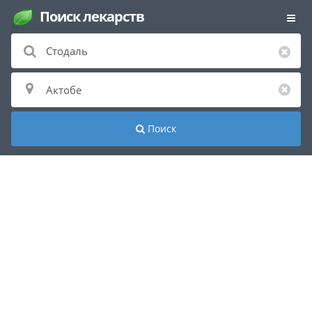
Поиск лекарств
Поиск