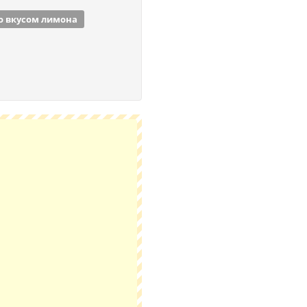
о вкусом лимона