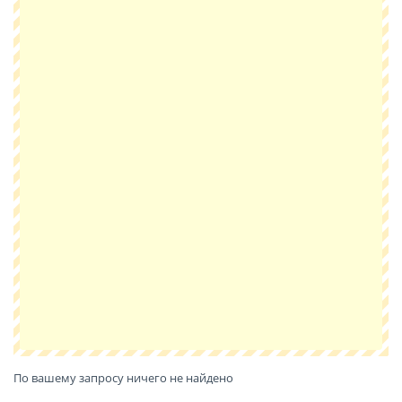
По вашему запросу ничего не найдено