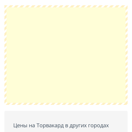
Цены на Торвакард в других городах