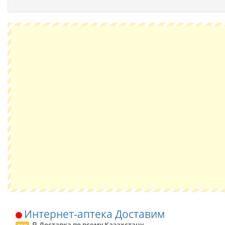
Интернет-аптека Доставим
Доставка по всему Казахстану
топ