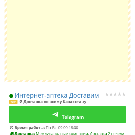
Интернет-аптека Доставим
Доставка по всему Казахстану
топ
Telegram
Время работы:
Пн-Вс: 09:00-18:00
Доставка:
Международные компании. Доставка 2 недели