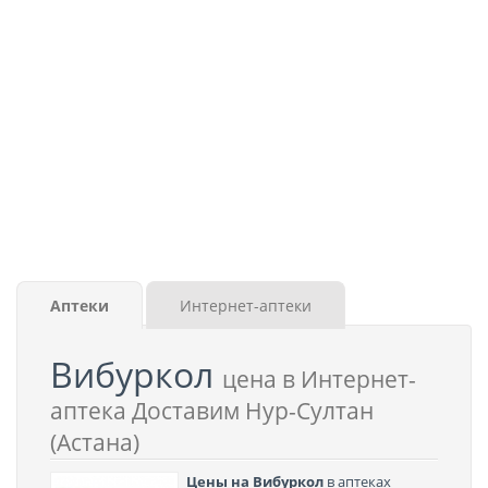
Аптеки
Интернет-аптеки
Вибуркол
цена в Интернет-
аптека Доставим Нур-Султан
(Астана)
Цены на Вибуркол
в аптеках