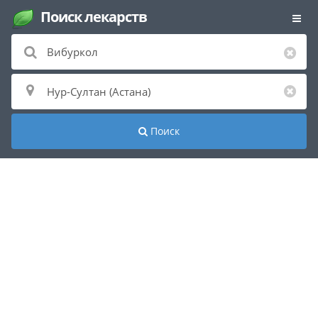
Поиск лекарств
Поиск