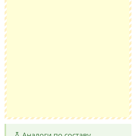
Аналоги по составу