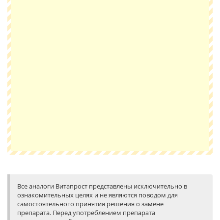
Все аналоги Витапрост представлены исключительно в
ознакомительных целях и не являются поводом для
самостоятельного принятия решения о замене
препарата. Перед употреблением препарата