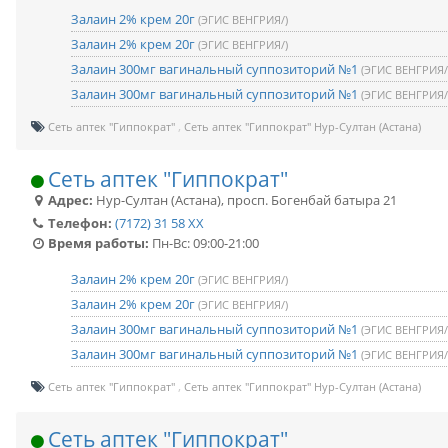
Залаин 2% крем 20г
(ЭГИС ВЕНГРИЯ/)
Залаин 2% крем 20г
(ЭГИС ВЕНГРИЯ/)
Залаин 300мг вагинальный суппозиторий №1
(ЭГИС ВЕНГРИЯ/
Залаин 300мг вагинальный суппозиторий №1
(ЭГИС ВЕНГРИЯ/
Сеть аптек "Гиппократ"
Сеть аптек "Гиппократ" Нур-Султан (Астана)
Сеть аптек "Гиппократ"
Адрес:
Нур-Султан (Астана)
,
просп. Богенбай батыра 21
Телефон:
(7172) 31 58 XX
Время работы:
Пн-Вс: 09:00-21:00
Залаин 2% крем 20г
(ЭГИС ВЕНГРИЯ/)
Залаин 2% крем 20г
(ЭГИС ВЕНГРИЯ/)
Залаин 300мг вагинальный суппозиторий №1
(ЭГИС ВЕНГРИЯ/
Залаин 300мг вагинальный суппозиторий №1
(ЭГИС ВЕНГРИЯ/
Сеть аптек "Гиппократ"
Сеть аптек "Гиппократ" Нур-Султан (Астана)
Сеть аптек "Гиппократ"