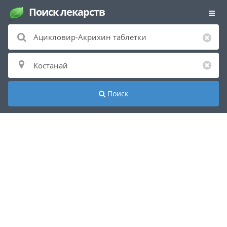
Поиск лекарств
Поиск