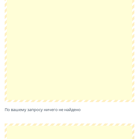
По вашему запросу ничего не найдено