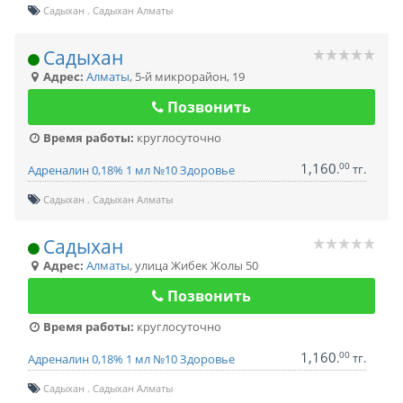
Садыхан
Садыхан Алматы
Садыхан
Адрес:
Алматы
,
5-й микрорайон, 19
Позвонить
Время работы:
круглосуточно
1,160
00
.
тг.
Адреналин 0,18% 1 мл №10 Здоровье
Садыхан
Садыхан Алматы
Садыхан
Адрес:
Алматы
,
улица Жибек Жолы 50
Позвонить
Время работы:
круглосуточно
1,160
00
.
тг.
Адреналин 0,18% 1 мл №10 Здоровье
Садыхан
Садыхан Алматы