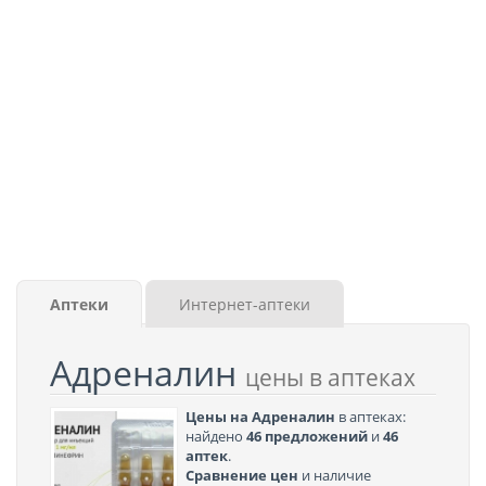
Аптеки
Интернет-аптеки
Адреналин
цены в аптеках
Цены на Адреналин
в аптеках:
найдено
46 предложений
и
46
аптек
.
Сравнение цен
и наличие