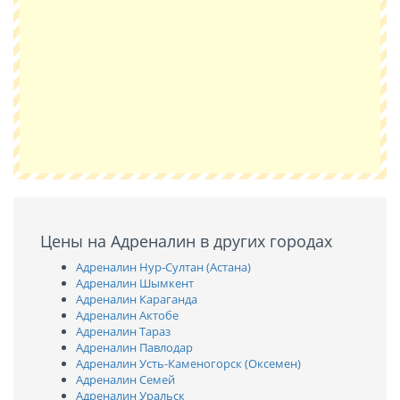
Цены на Адреналин в других городах
Адреналин Нур-Султан (Астана)
Адреналин Шымкент
Адреналин Караганда
Адреналин Актобе
Адреналин Тараз
Адреналин Павлодар
Адреналин Усть-Каменогорск (Оксемен)
Адреналин Семей
Адреналин Уральск