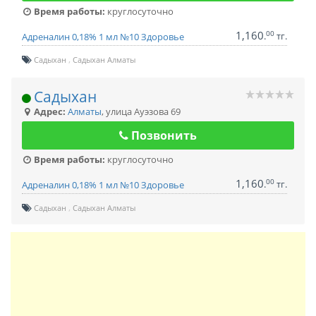
Время работы:
круглосуточно
1,160
00
.
тг.
Адреналин 0,18% 1 мл №10 Здоровье
Садыхан
Садыхан Алматы
Садыхан
Адрес:
Алматы
,
улица Ауэзова 69
Позвонить
Время работы:
круглосуточно
1,160
00
.
тг.
Адреналин 0,18% 1 мл №10 Здоровье
Садыхан
Садыхан Алматы