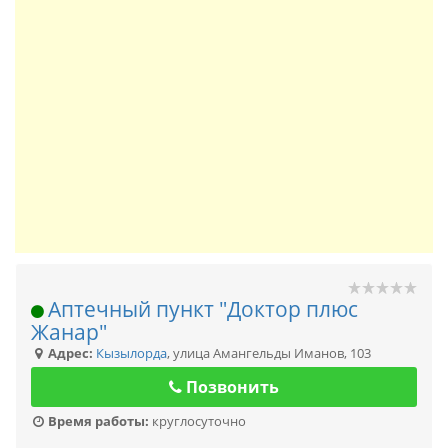
Аптечный пункт "Доктор плюс
Жанар"
Адрес:
Кызылорда
,
улица Амангельды Иманов, 103
Позвонить
Время работы:
круглосуточно