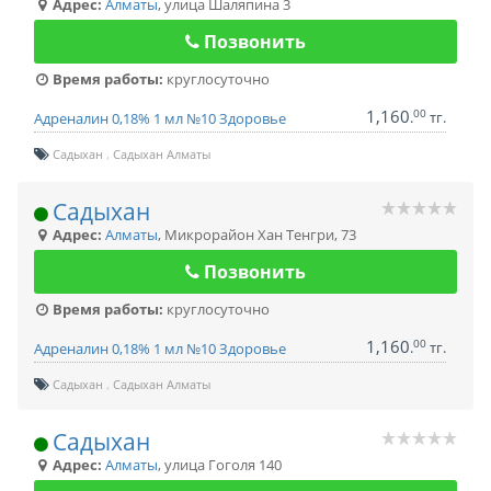
Адрес:
Алматы
,
улица Шаляпина 3
Позвонить
Время работы:
круглосуточно
1,160
00
.
тг.
Адреналин 0,18% 1 мл №10 Здоровье
Садыхан
Садыхан Алматы
Садыхан
Адрес:
Алматы
,
Микрорайон Хан Тенгри, 73
Позвонить
Время работы:
круглосуточно
1,160
00
.
тг.
Адреналин 0,18% 1 мл №10 Здоровье
Садыхан
Садыхан Алматы
Садыхан
Адрес:
Алматы
,
улица Гоголя 140