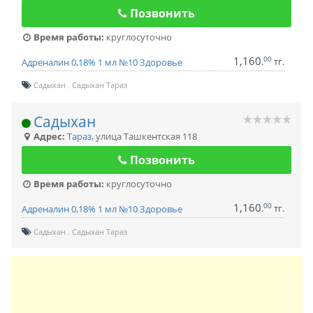
Позвонить
Время работы:
круглосуточно
1,160
00
.
тг.
Адреналин 0,18% 1 мл №10 Здоровье
Садыхан
Садыхан Тараз
Садыхан
Адрес:
Тараз
,
улица Ташкентская 118
Позвонить
Время работы:
круглосуточно
1,160
00
.
тг.
Адреналин 0,18% 1 мл №10 Здоровье
Садыхан
Садыхан Тараз