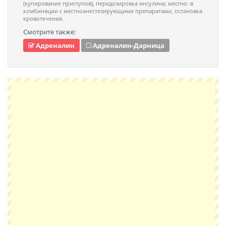
(купирование приступов), передозировка инсулина; местно: в
комбинации с местноанестезирующими препаратами, остановка
кровотечения.
Смотрите также:
Адреналин
Адреналин-Дарница