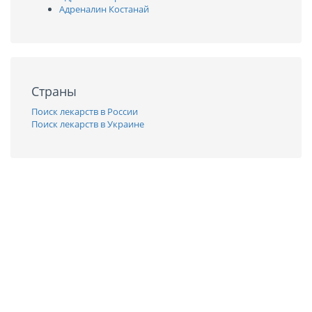
Адреналин Костанай
Страны
Поиск лекарств в России
Поиск лекарств в Украине