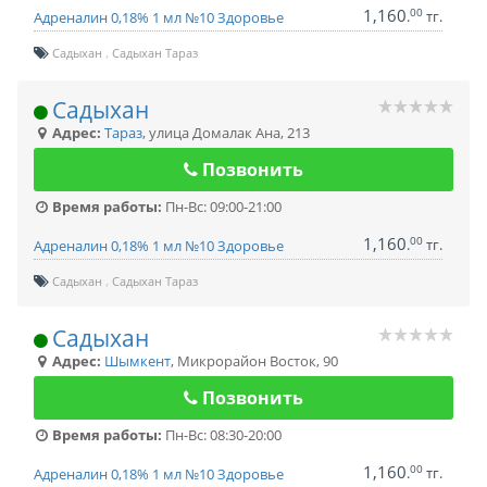
1,160
00
.
тг.
Адреналин 0,18% 1 мл №10 Здоровье
Садыхан
Садыхан Тараз
Садыхан
Адрес:
Тараз
,
улица Домалак Ана, 213
Позвонить
Время работы:
Пн-Вс: 09:00-21:00
1,160
00
.
тг.
Адреналин 0,18% 1 мл №10 Здоровье
Садыхан
Садыхан Тараз
Садыхан
Адрес:
Шымкент
,
Микрорайон Восток, 90
Позвонить
Время работы:
Пн-Вс: 08:30-20:00
1,160
00
.
тг.
Адреналин 0,18% 1 мл №10 Здоровье