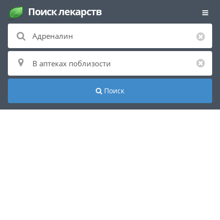
Поиск лекарств
Поиск