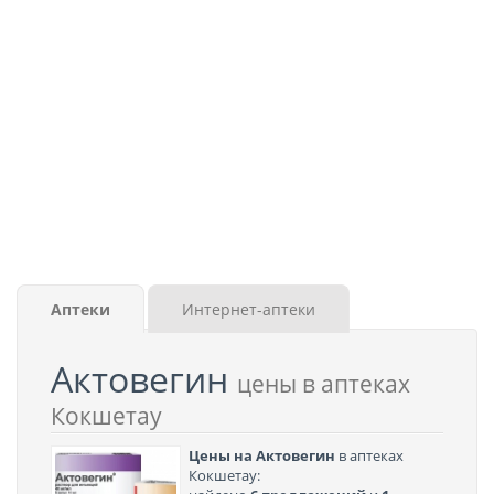
Аптеки
Интернет-аптеки
Актовегин
цены в аптеках
Кокшетау
Цены на Актовегин
в аптеках
Кокшетау: