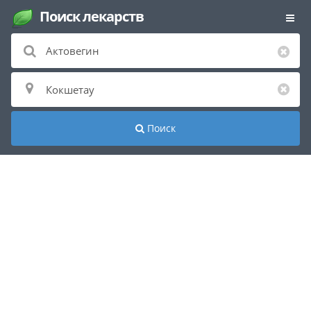
Поиск лекарств
Поиск