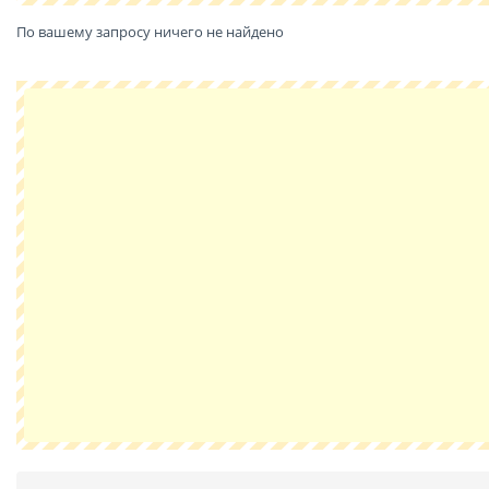
По вашему запросу ничего не найдено