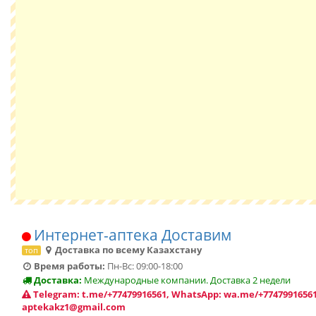
Интернет-аптека Доставим
Доставка по всему Казахстану
топ
Время работы:
Пн-Вс: 09:00-18:00
Доставка:
Международные компании. Доставка 2 недели
Telegram: t.me/+77479916561, WhatsApp: wa.me/+77479916561
aptekakz1@gmail.com