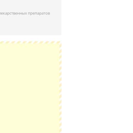
лекарственных препаратов