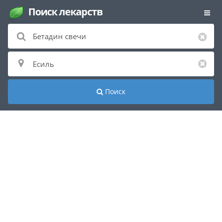
Поиск лекарств
Поиск