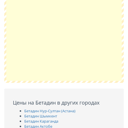
Цены на Бетадин в других городах
Бетадин Нур-Султан (Астана)
Бетадин Шымкент
Бетадин Караганда
Бетадин Актобе