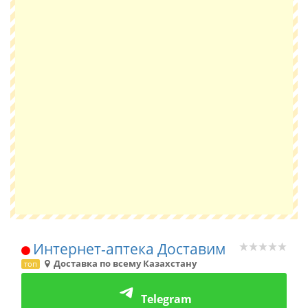
Интернет-аптека Доставим
Доставка по всему Казахстану
топ
Telegram