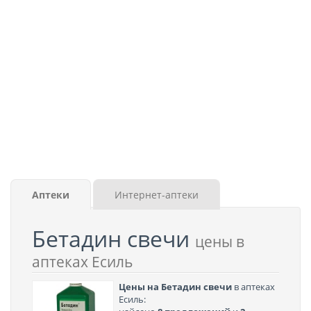
Аптеки
Интернет-аптеки
Бетадин свечи
цены в
аптеках Есиль
Цены на Бетадин свечи
в аптеках
Есиль: