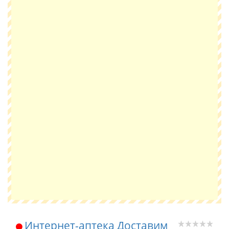
Интернет-аптека Доставим