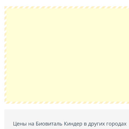
Цены на Биовиталь Киндер в других городах