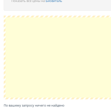
Показать все цены на
Биовиталь
По вашему запросу ничего не найдено