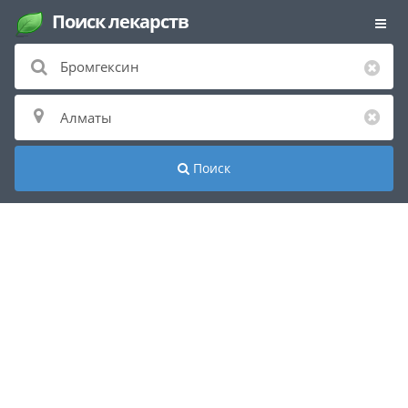
Поиск лекарств
Поиск